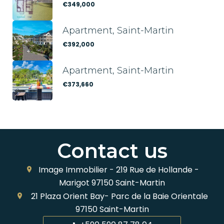
€349,000
Apartment, Saint-Martin
€392,000
Apartment, Saint-Martin
€373,660
Contact us
Image Immobilier -
219 Rue de Hollande -
Marigot
97150
Saint-Martin
21 Plaza Orient Bay- Parc de la Baie Orientale
97150
Saint-Martin