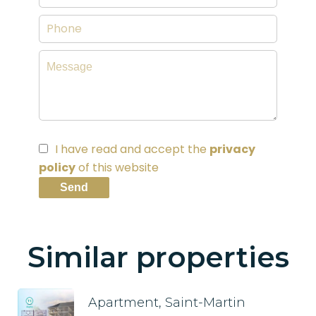
I have read and accept the
privacy
policy
of this website
Send
Similar properties
Apartment, Saint-Martin