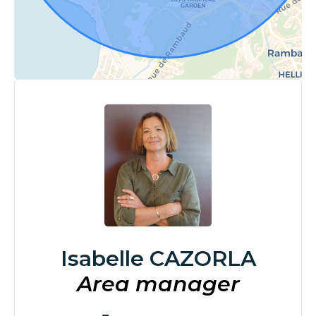
Isabelle CAZORLA
Area manager