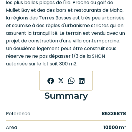
les plus belles plages de l'île. Proche du golf de
Mullet Bay et des des bars et restaurants de Maho,
la régions des Terres Basses est très peu urbanisée
et soumise à des règles d'urbanisme strictes qui en
assurent la tranquillité. Le terrain est vendu avec un
projet de construction d'une villa contemporaine.
Un deuxième logement peut être construit sous
réserve ne ne pas dépasser 1/3 de la SHON
autorisée sur le lot soit 300 m2.
Summary
Reference
85335878
Area
10000 m²