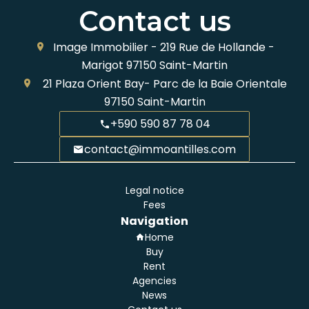
Contact us
Image Immobilier -
219 Rue de Hollande -
Marigot
97150
Saint-Martin
21 Plaza Orient Bay- Parc de la Baie Orientale
97150
Saint-Martin
+590 590 87 78 04
contact@immoantilles.com
Legal notice
Fees
Navigation
Home
Buy
Rent
Agencies
News