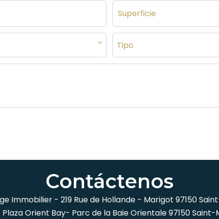
Tipo
Contáctenos
ge Immobilier -
219 Rue de Hollande - Marigot
97150
Saint
 Plaza Orient Bay- Parc de la Baie Orientale
97150
Saint-