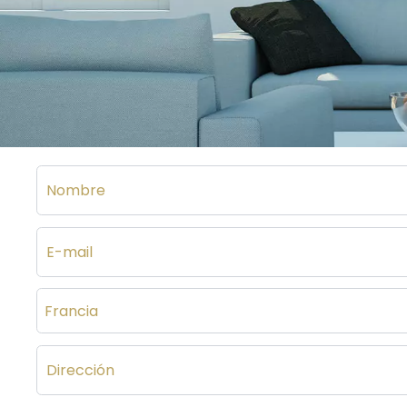
Francia