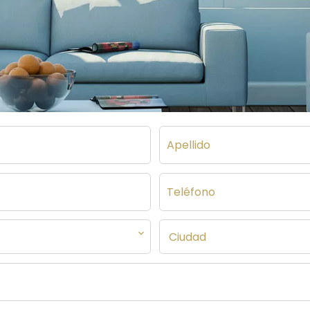
Ciudad