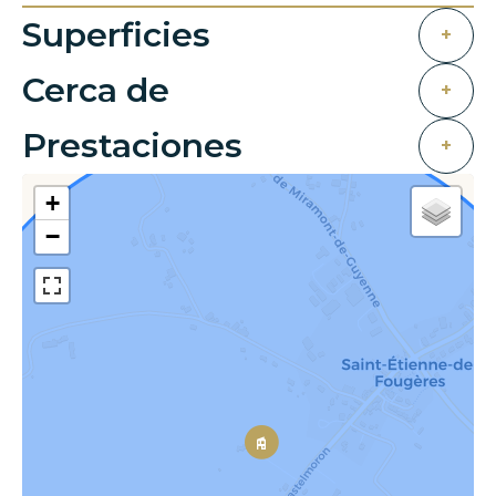
Superficies
+
Cerca de
+
Prestaciones
+
+
−