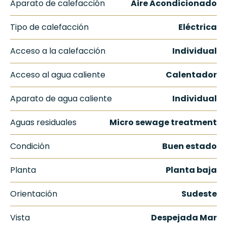
Aparato de calefacción
Aire Acondicionado
Tipo de calefacción
Eléctrica
Acceso a la calefacción
Individual
Acceso al agua caliente
Calentador
Aparato de agua caliente
Individual
Aguas residuales
Micro sewage treatment
Condición
Buen estado
Planta
Planta baja
Orientación
Sudeste
Vista
Despejada Mar