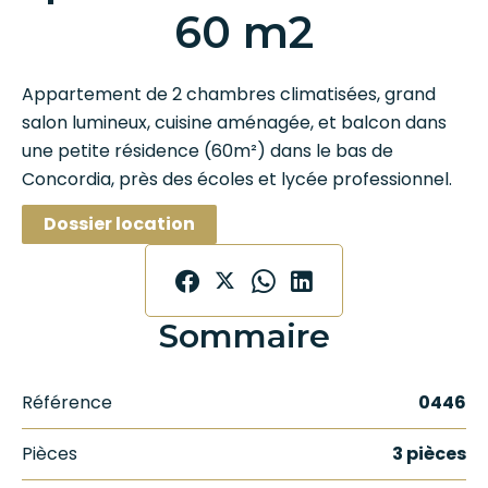
60 m2
Appartement de 2 chambres climatisées, grand
salon lumineux, cuisine aménagée, et balcon dans
une petite résidence (60m²) dans le bas de
Concordia, près des écoles et lycée professionnel.
Dossier location
Sommaire
Référence
0446
Pièces
3 pièces