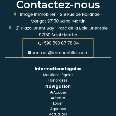
Contactez-nous
Image Immobilier -
219 Rue de Hollande -
Marigot
97150
Saint-Martin
21 Plaza Orient Bay- Parc de la Baie Orientale
97150
Saint-Martin
+590 590 87 78 04
contact@immoantilles.com
Informations legales
Mentions légales
Honoraires
Navigation
Accueil
Acheter
Louer
Agences
Actualités