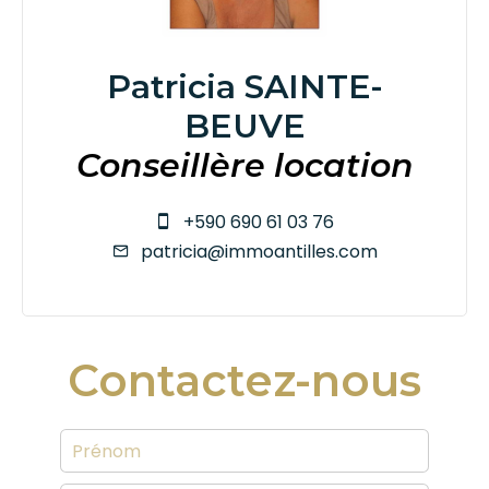
Patricia SAINTE-
BEUVE
Conseillère location
+590 690 61 03 76
patricia@immoantilles.com
Contactez-nous