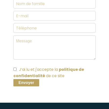
J’ai lu et j'accepte la
politique de
confidentialité
de ce site
Envoyer