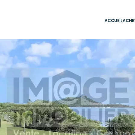
ACCUEIL
ACHE