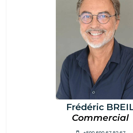
Frédéric BREI
Commercial