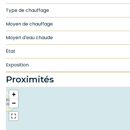
Type de chauffage
Moyen de chauffage
Moyen d'eau chaude
État
Exposition
Proximités
+
−