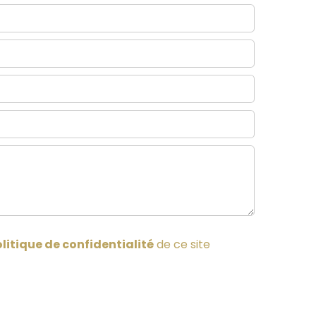
litique de confidentialité
de ce site