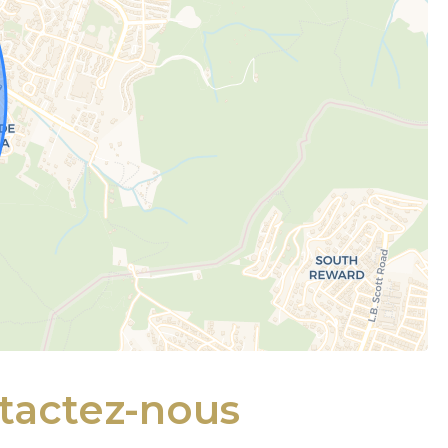
tactez-nous