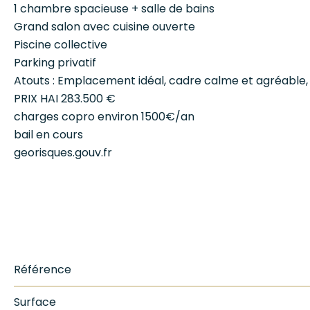
1 chambre spacieuse + salle de bains
Grand salon avec cuisine ouverte
Piscine collective
Parking privatif
Atouts : Emplacement idéal, cadre calme et agréable, 
PRIX HAI 283.500 €
charges copro environ 1500€/an
bail en cours
georisques.gouv.fr
Référence
Surface