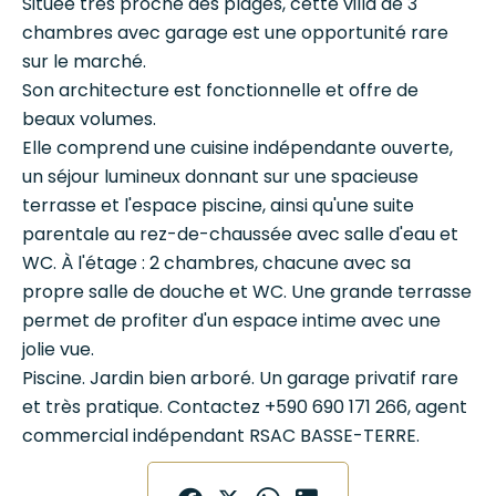
Située très proche des plages, cette villa de 3
chambres avec garage est une opportunité rare
sur le marché.
Son architecture est fonctionnelle et offre de
beaux volumes.
Elle comprend une cuisine indépendante ouverte,
un séjour lumineux donnant sur une spacieuse
terrasse et l'espace piscine, ainsi qu'une suite
parentale au rez-de-chaussée avec salle d'eau et
WC. À l'étage : 2 chambres, chacune avec sa
propre salle de douche et WC. Une grande terrasse
permet de profiter d'un espace intime avec une
jolie vue.
Piscine. Jardin bien arboré. Un garage privatif rare
et très pratique. Contactez +590 690 171 266, agent
commercial indépendant RSAC BASSE-TERRE.