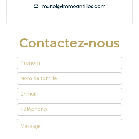
muriel@immoantilles.com
Contactez-nous