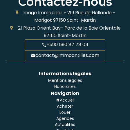
Contactez-nous
Image Immobilier -
219 Rue de Hollande -
Marigot
97150
Saint-Martin
21 Plaza Orient Bay- Parc de la Baie Orientale
97150
Saint-Martin
+590 590 87 78 04
contact@immoantilles.com
Informations legales
Mentions légales
Honoraires
Navigation
Accueil
Acheter
Louer
Agences
Actualités