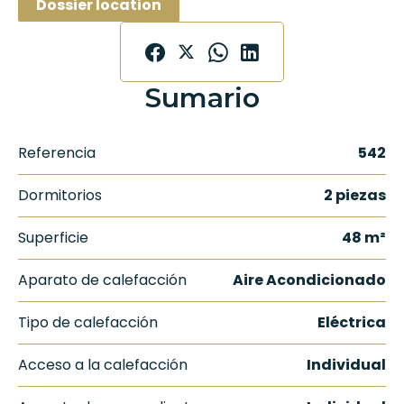
Dossier location
Sumario
Referencia
542
Dormitorios
2 piezas
Superficie
48 m²
Aparato de calefacción
Aire Acondicionado
Tipo de calefacción
Eléctrica
Acceso a la calefacción
Individual