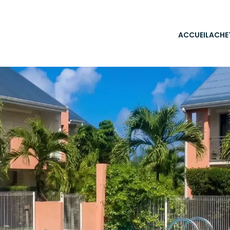
ACCUEIL
ACHE