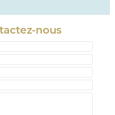
tactez-nous