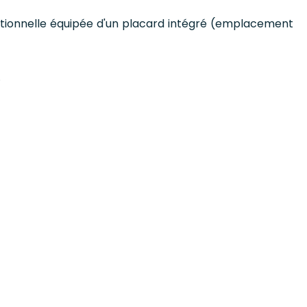
nctionnelle équipée d'un placard intégré (emplacement
.