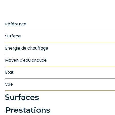
Référence
Surface
Énergie de chauffage
Moyen d'eau chaude
État
Vue
Surfaces
Prestations