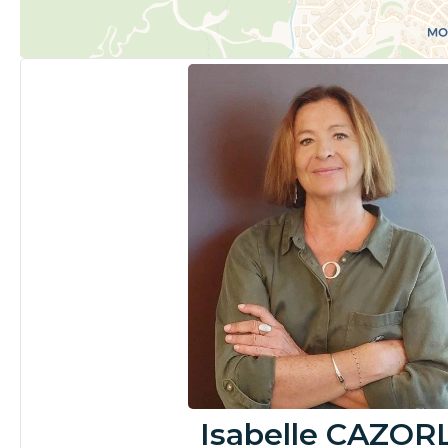
Isabelle CAZOR